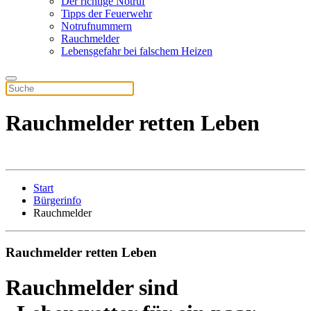
Der richtige Notruf
Tipps der Feuerwehr
Notrufnummern
Rauchmelder
Lebensgefahr bei falschem Heizen
Rauchmelder retten Leben
Start
Bürgerinfo
Rauchmelder
Rauchmelder retten Leben
Rauchmelder sind