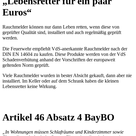
„Lebensretter für ein paar
Euros“
Rauchmelder können nur dann Leben retten, wenn diese von
geprüfter Qualität sind, installiert und auch regelmäßig geprüft
werden.
Die Feuerwehr empfiehlt VdS-anerkannte Rauchmelder nach der
DIN EN 14604 zu kaufen. Diese Produkte werden von der VdS
Schadenverhütung anhand der Vorschriften der europaweit
geltenden Norm geprüft.
Viele Rauchmelder wurden in bester Absicht gekauft, dann aber nie
installiert. Im Keller oder auf dem Schrank haben die kleinen
Lebensretter keine Wirkung.
Artikel 46 Absatz 4 BayBO
„In Wohnungen müssen Schlafräume und Kinderzimmer sowie