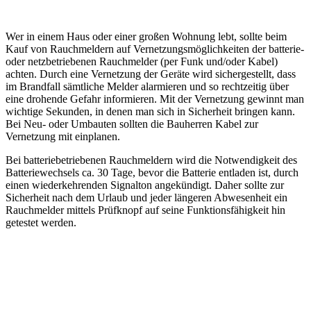
Wer in einem Haus oder einer großen Wohnung lebt, sollte beim
Kauf von Rauchmeldern auf Vernetzungsmöglichkeiten der batterie-
oder netzbetriebenen Rauchmelder (per Funk und/oder Kabel)
achten. Durch eine Vernetzung der Geräte wird sichergestellt, dass
im Brandfall sämtliche Melder alarmieren und so rechtzeitig über
eine drohende Gefahr informieren. Mit der Vernetzung gewinnt man
wichtige Sekunden, in denen man sich in Sicherheit bringen kann.
Bei Neu- oder Umbauten sollten die Bauherren Kabel zur
Vernetzung mit einplanen.
Bei batteriebetriebenen Rauchmeldern wird die Notwendigkeit des
Batteriewechsels ca. 30 Tage, bevor die Batterie entladen ist, durch
einen wiederkehrenden Signalton angekündigt. Daher sollte zur
Sicherheit nach dem Urlaub und jeder längeren Abwesenheit ein
Rauchmelder mittels Prüfknopf auf seine Funktionsfähigkeit hin
getestet werden.