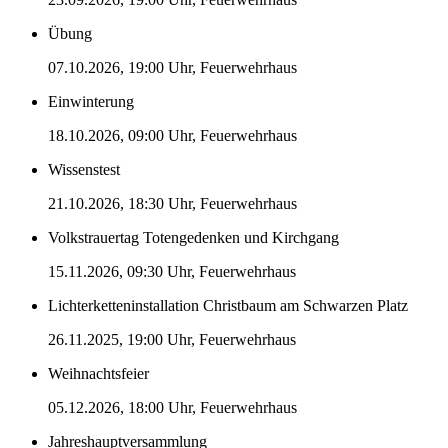
Übung
07.10.2026, 19:00 Uhr, Feuerwehrhaus
Einwinterung
18.10.2026, 09:00 Uhr, Feuerwehrhaus
Wissenstest
21.10.2026, 18:30 Uhr, Feuerwehrhaus
Volkstrauertag Totengedenken und Kirchgang
15.11.2026, 09:30 Uhr, Feuerwehrhaus
Lichterketteninstallation Christbaum am Schwarzen Platz
26.11.2025, 19:00 Uhr, Feuerwehrhaus
Weihnachtsfeier
05.12.2026, 18:00 Uhr, Feuerwehrhaus
Jahreshauptversammlung