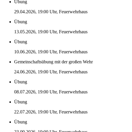
Übung
29.04.2026, 19:00 Uhr, Feuerwehrhaus
Übung
13.05.2026, 19:00 Uhr, Feuerwehrhaus
Übung
10.06.2026, 19:00 Uhr, Feuerwehrhaus
Gemeinschaftsübung mit der großen Wehr
24.06.2026, 19:00 Uhr, Feuerwehrhaus
Übung
08.07.2026, 19:00 Uhr, Feuerwehrhaus
Übung
22.07.2026, 19:00 Uhr, Feuerwehrhaus
Übung
23.09.2026, 19:00 Uhr, Feuerwehrhaus